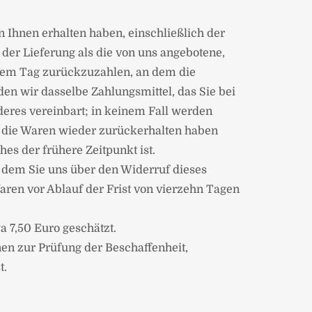
n Ihnen erhalten haben, einschließlich der
 der Lieferung als die von uns angebotene,
 dem Tag zurückzuzahlen, an dem die
en wir dasselbe Zahlungsmittel, das Sie bei
deres vereinbart; in keinem Fall werden
r die Waren wieder zurückerhalten haben
es der frühere Zeitpunkt ist.
 dem Sie uns über den Widerruf dieses
aren vor Ablauf der Frist von vierzehn Tagen
 7,50 Euro geschätzt.
en zur Prüfung der Beschaffenheit,
t.