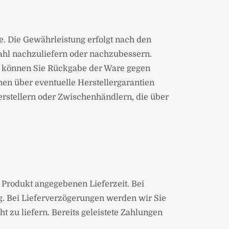
e. Die Gewährleistung erfolgt nach den
Wahl nachzuliefern oder nachzubessern.
 so können Sie Rückgabe der Ware gegen
nen über eventuelle Herstellergarantien
erstellern oder Zwischenhändlern, die über
im Produkt angegebenen Lieferzeit. Bei
g. Bei Lieferverzögerungen werden wir Sie
t zu liefern. Bereits geleistete Zahlungen