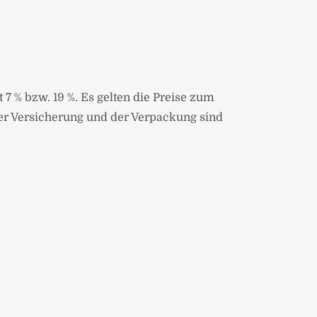
 7 % bzw. 19 %. Es gelten die Preise zum
der Versicherung und der Verpackung sind