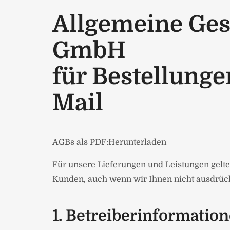
Allgemeine Ges
GmbH
für Bestellunge
Mail
AGBs als PDF:
Herunterladen
Für unsere Lieferungen und Leistungen gel
Kunden, auch wenn wir Ihnen nicht ausdrück
1. Betreiberinformatio