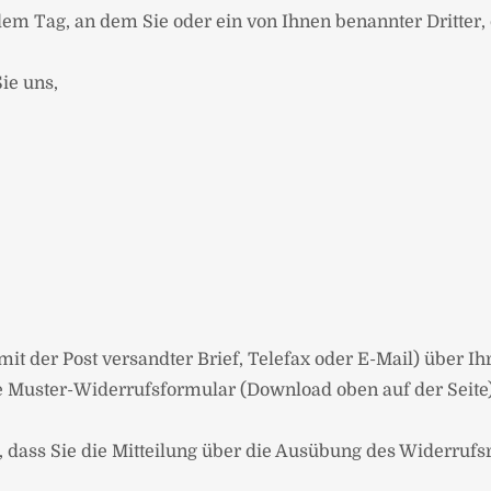
em Tag, an dem Sie oder ein von Ihnen benannter Dritter, d
ie uns,
 mit der Post versandter Brief, Telefax oder E-Mail) über I
te Muster-Widerrufsformular (Download oben auf der Seite
, dass Sie die Mitteilung über die Ausübung des Widerrufsr