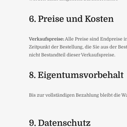
6. Preise und Kosten
Verkaufspreise:
Alle Preise sind Endpreise i
Zeitpunkt der Bestellung, die Sie aus der B
nicht Bestandteil dieser Verkaufspreise.
8. Eigentumsvorbehalt
Bis zur vollständigen Bezahlung bleibt die 
9. Datenschutz