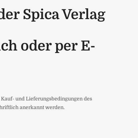
er Spica Verlag
ch oder per E-
. Kauf- und Lieferungsbedingungen des
riftlich anerkannt werden.