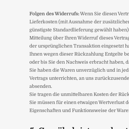
Folgen des Widerrufs:
Wenn Sie diesen Vertr
Lieferkosten (mit Ausnahme der zusätzlichen 
günstigste Standardlieferung gewählt haben
Mitteilung über Ihren Widerruf dieses Vertra
der ursprünglichen Transaktion eingesetzt h
Ihnen wegen dieser Rückzahlung Entgelte be
oder bis Sie den Nachweis erbracht haben, d
Sie haben die Waren unverzüglich und in je
Vertrags unterrichten, an uns zurückzusenden
absenden.
Sie tragen die unmittelbaren Kosten der Rüc
Sie müssen für einen etwaigen Wertverlust 
Eigenschaften und Funktionsweise der Ware