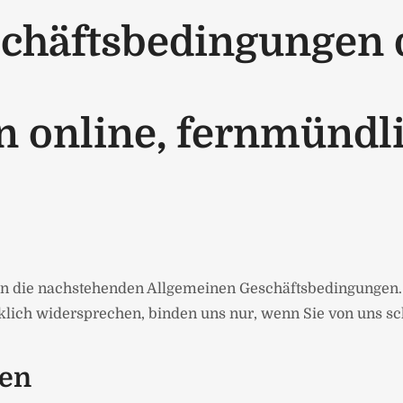
chäftsbedingungen d
n online, fernmündli
ten die nachstehenden Allgemeinen Geschäftsbedingungen
lich widersprechen, binden uns nur, wenn Sie von uns sch
nen