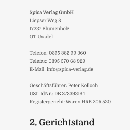
Spica Verlag GmbH
Liepser Weg 8
17237 Blumenholz
OT Usadel
Telefon: 0395 362 99 360
Telefax: 0395 570 68 929
E-Mail: info@spica-verlag.de
Geschäftsführer: Peter Kolloch
USt.-IdNr.: DE 273393164
Registergericht: Waren HRB 205 520
2. Gerichtstand