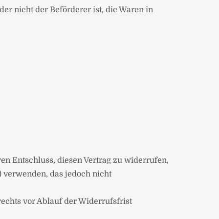
er nicht der Beförderer ist, die Waren in
hren Entschluss, diesen Vertrag zu widerrufen,
) verwenden, das jedoch nicht
echts vor Ablauf der Widerrufsfrist