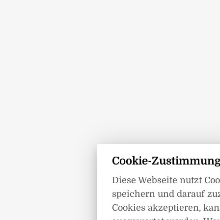
Cookie-Zustimmung
Diese Webseite nutzt Co
speichern und darauf zu
Cookies akzeptieren, kann