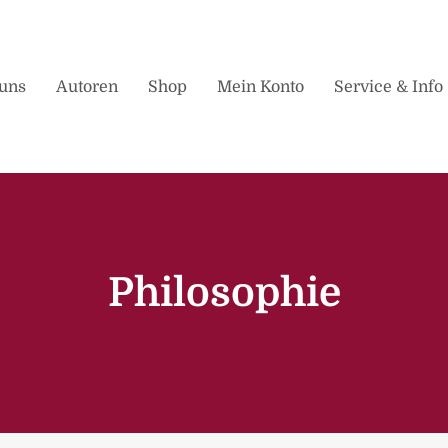
uns
Autoren
Shop
Mein Konto
Service & Info
Philosophie