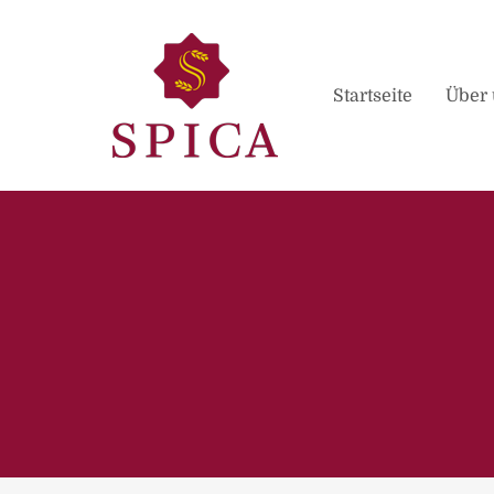
Startseite
Über 