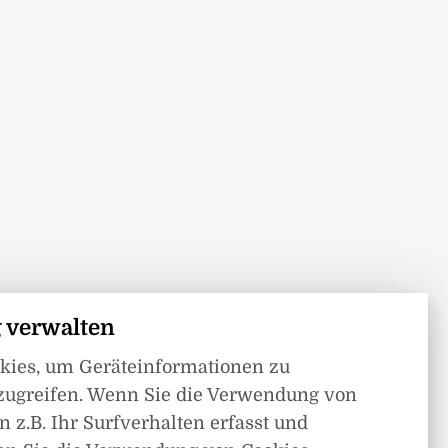
 verwalten
okies, um Geräteinformationen zu
zugreifen. Wenn Sie die Verwendung von
 z.B. Ihr Surfverhalten erfasst und