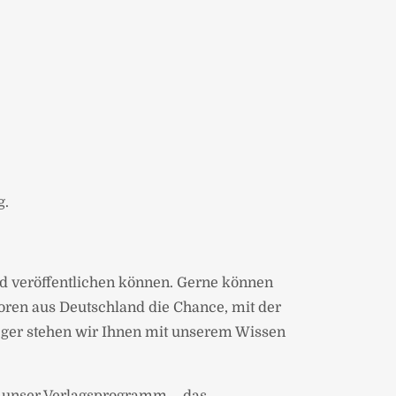
g.
und veröffentlichen können. Gerne können
oren aus Deutschland die Chance, mit der
eger stehen wir Ihnen mit unserem Wissen