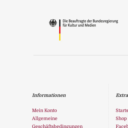
Informationen
Extra
Mein Konto
Starts
Allgemeine
Shop
Geschäftsbedingungen
Face