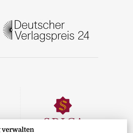
 verwalten