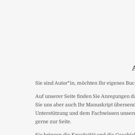
Sie sind Autor*in, möchten Ihr eigenes Bu
Auf unserer Seite finden Sie Anregungen d
Sie uns aber auch Ihr Manuskript übersend
Unterstützung und dem Fachwissen unseres
gerne zur Seite.