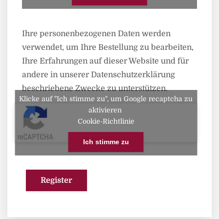
Ihre personenbezogenen Daten werden
verwendet, um Ihre Bestellung zu bearbeiten,
Ihre Erfahrungen auf dieser Website und für
andere in unserer
Datenschutzerklärung
beschriebene Zwecke zu unterstützen.
Klicke auf "Ich stimme zu", um Google recaptcha zu
aktivieren
Cookie-Richtlinie
Ich stimme zu