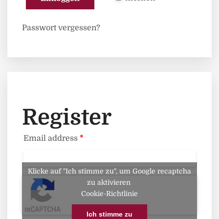
Passwort vergessen?
Register
Email address
*
Klicke auf "Ich stimme zu", um Google recaptcha
zu aktivieren
Cookie-Richtlinie
Ich stimme zu