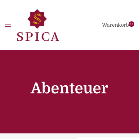
0
Warenkorb
Abenteuer