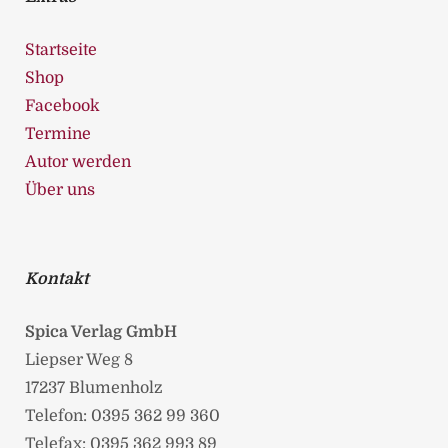
Startseite
Shop
Facebook
Termine
Autor werden
Über uns
Kontakt
Spica Verlag GmbH
Liepser Weg 8
17237 Blumenholz
Telefon: 0395 362 99 360
Telefax: 0395 362 993 89