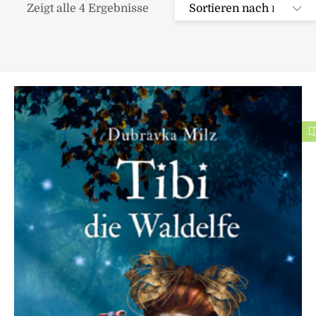
Zeigt alle 4 Ergebnisse