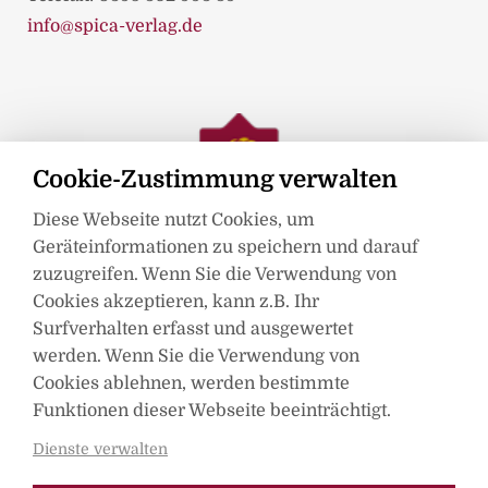
info@spica-verlag.de
Cookie-Zustimmung verwalten
Diese Webseite nutzt Cookies, um
Geräteinformationen zu speichern und darauf
zuzugreifen. Wenn Sie die Verwendung von
Cookies akzeptieren, kann z.B. Ihr
Surfverhalten erfasst und ausgewertet
werden. Wenn Sie die Verwendung von
Mitglied im
Cookies ablehnen, werden bestimmte
Funktionen dieser Webseite beeinträchtigt.
Dienste verwalten