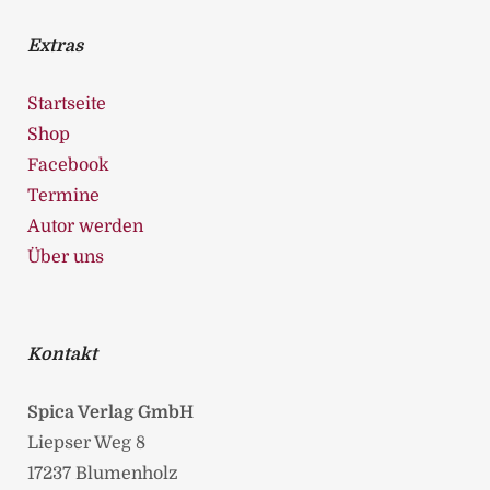
Extras
Startseite
Shop
Facebook
Termine
Autor werden
Über uns
Kontakt
Spica Verlag GmbH
Liepser Weg 8
17237 Blumenholz