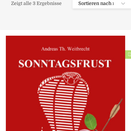
Zeigt alle 3 Ergebnisse