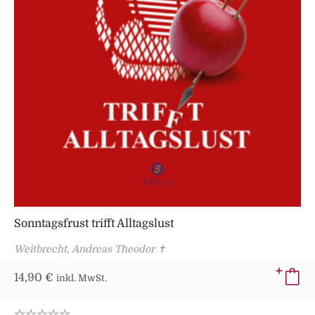
Sonntagsfrust trifft Alltagslust
Weitbrecht, Andreas Theodor ✝
14,90
€
inkl. MwSt.