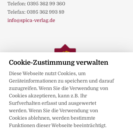
Telefon: 0395 362 99 360
Telefax: 0395 362 993 89
info@spica-verlag.de
Cookie-Zustimmung verwalten
Diese Webseite nutzt Cookies, um
Geräteinformationen zu speichern und darauf
zuzugreifen. Wenn Sie die Verwendung von
Cookies akzeptieren, kann z.B. Ihr
Surfverhalten erfasst und ausgewertet
werden. Wenn Sie die Verwendung von
Mitglied im
Cookies ablehnen, werden bestimmte
Funktionen dieser Webseite beeinträchtigt.