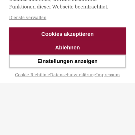
Funktionen dieser Webseite beeinträchtigt.
Dienste verwalten
Cookies akzeptieren
Ablehnen
Einstellungen anzeigen
Cookie-Richtlinie
Datenschutzerklärung
Impressum
Mitglied im