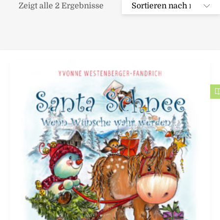
Zeigt alle 2 Ergebnisse