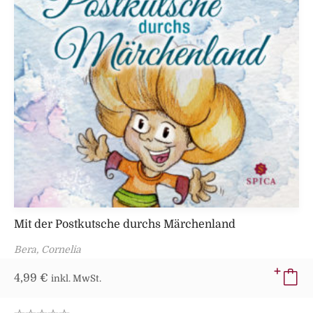
Mit der Postkutsche durchs Märchenland
Bera, Cornelia
4,99
€
inkl. MwSt.