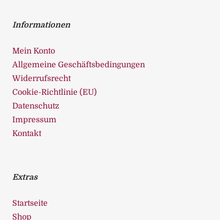
Informationen
Mein Konto
Allgemeine Geschäftsbedingungen
Widerrufsrecht
Cookie-Richtlinie (EU)
Datenschutz
Impressum
Kontakt
Extras
Startseite
Shop