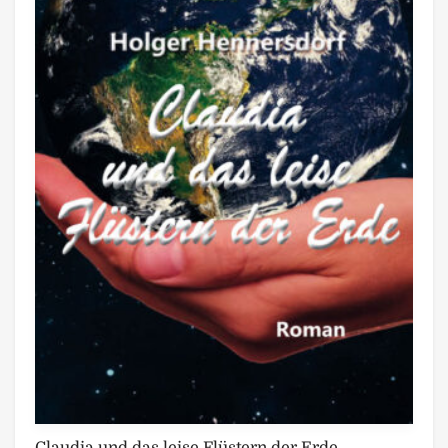
Claudia und das leise Flüstern der Erde