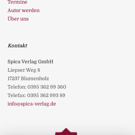
Termine
Autor werden
Über uns
Kontakt
Spica Verlag GmbH
Liepser Weg 8
17237 Blumenholz
Telefon: 0395 362 99 360
Telefax: 0395 362 993 89
info@spica-verlag.de