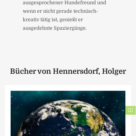
ausgesprochener Hundefreund und
wenn er nicht gerade technisch-
kreativ tätig ist, genießt er
ausgedehnte Spaziergänge.
Bücher von Hennersdorf, Holger