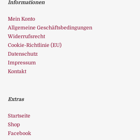
Informationen
Mein Konto
Allgemeine Geschäftsbedingungen
Widerrufsrecht
Cookie-Richtlinie (EU)
Datenschutz
Impressum
Kontakt
Extras
Startseite
Shop
Facebook