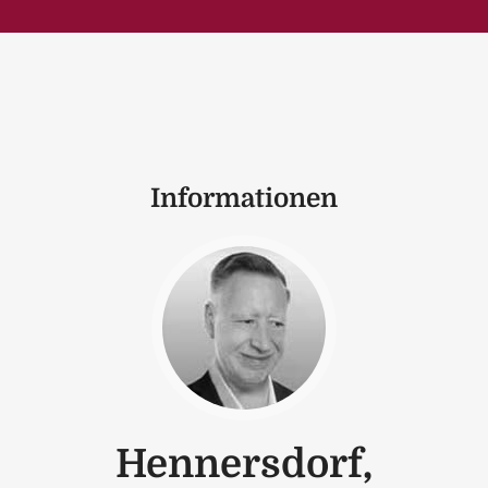
Informationen
Hennersdorf,