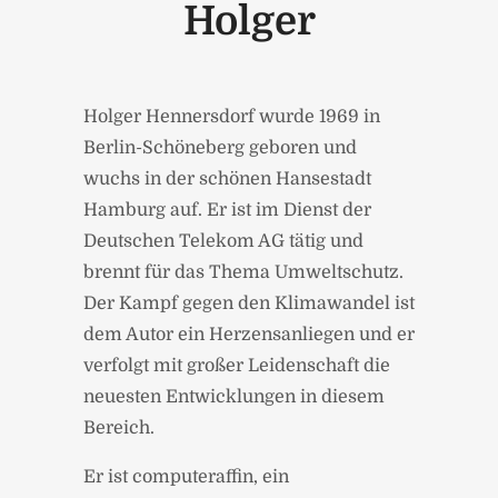
Holger
Holger Hennersdorf wurde 1969 in
Berlin-Schöneberg geboren und
wuchs in der schönen Hansestadt
Hamburg auf. Er ist im Dienst der
Deutschen Telekom AG tätig und
brennt für das Thema Umweltschutz.
Der Kampf gegen den Klimawandel ist
dem Autor ein Herzensanliegen und er
verfolgt mit großer Leidenschaft die
neuesten Entwicklungen in diesem
Bereich.
Er ist computeraffin, ein