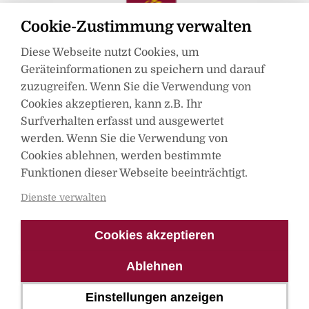
Cookie-Zustimmung verwalten
Diese Webseite nutzt Cookies, um
Geräteinformationen zu speichern und darauf
zuzugreifen. Wenn Sie die Verwendung von
Cookies akzeptieren, kann z.B. Ihr
Surfverhalten erfasst und ausgewertet
werden. Wenn Sie die Verwendung von
Mitglied im
Cookies ablehnen, werden bestimmte
Funktionen dieser Webseite beeinträchtigt.
Dienste verwalten
Cookies akzeptieren
Ablehnen
Einstellungen anzeigen
© Spica Verlag 2021