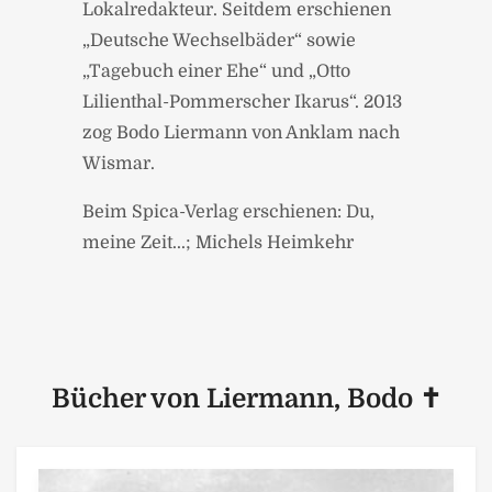
Lokalredakteur. Seitdem erschienen
„Deutsche Wechselbäder“ sowie
„Tagebuch einer Ehe“ und „Otto
Lilienthal-Pommerscher Ikarus“. 2013
zog Bodo Liermann von Anklam nach
Wismar.
Beim Spica-Verlag erschienen: Du,
meine Zeit...; Michels Heimkehr
Bücher von Liermann, Bodo ✝