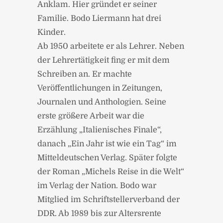
Anklam. Hier gründet er seiner
Familie. Bodo Liermann hat drei
Kinder.
Ab 1950 arbeitete er als Lehrer. Neben
der Lehrertätigkeit fing er mit dem
Schreiben an. Er machte
Veröffentlichungen in Zeitungen,
Journalen und Anthologien. Seine
erste größere Arbeit war die
Erzählung „Italienisches Finale“,
danach „Ein Jahr ist wie ein Tag“ im
Mitteldeutschen Verlag. Später folgte
der Roman „Michels Reise in die Welt“
im Verlag der Nation. Bodo war
Mitglied im Schriftstellerverband der
DDR. Ab 1989 bis zur Altersrente