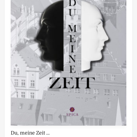
Du, meine Zeit …