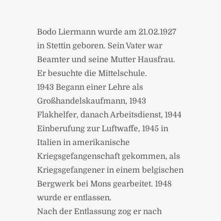
Bodo Liermann wurde am 21.02.1927
in Stettin geboren. Sein Vater war
Beamter und seine Mutter Hausfrau.
Er besuchte die Mittelschule.
1943 Begann einer Lehre als
Großhandelskaufmann, 1943
Flakhelfer, danach Arbeitsdienst, 1944
Einberufung zur Luftwaffe, 1945 in
Italien in amerikanische
Kriegsgefangenschaft gekommen, als
Kriegsgefangener in einem belgischen
Bergwerk bei Mons gearbeitet. 1948
wurde er entlassen.
Nach der Entlassung zog er nach