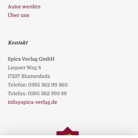
Autor werden
Über uns
Kontakt
Spica Verlag GmbH
Liepser Weg 8
17237 Blumenholz
Telefon: 0395 362 99 360
Telefax: 0395 362 993 89
info@spica-verlag.de