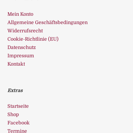
Mein Konto
Allgemeine Geschäftsbedingungen
Widerrufsrecht
Cookie-Richtlinie (EU)
Datenschutz
Impressum
Kontakt
Extras
Startseite
Shop
Facebook
Termine