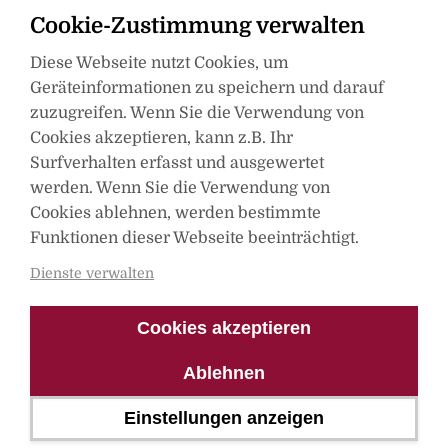
Cookie-Zustimmung verwalten
Diese Webseite nutzt Cookies, um
Geräteinformationen zu speichern und darauf
zuzugreifen. Wenn Sie die Verwendung von
Cookies akzeptieren, kann z.B. Ihr
Surfverhalten erfasst und ausgewertet
werden. Wenn Sie die Verwendung von
Mitglied im
Cookies ablehnen, werden bestimmte
Funktionen dieser Webseite beeinträchtigt.
Dienste verwalten
Cookies akzeptieren
Ablehnen
Einstellungen anzeigen
© Spica Verlag 2021