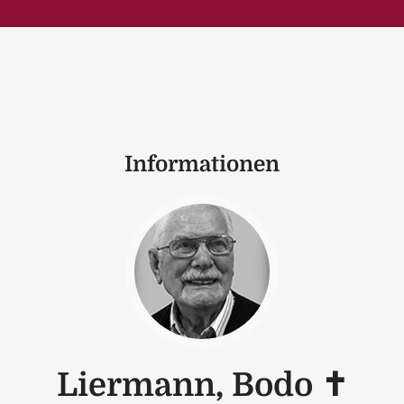
Informationen
Liermann, Bodo ✝