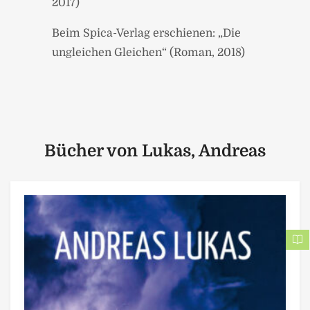
2017)
Beim Spica-Verlag erschienen: „Die
ungleichen Gleichen“ (Roman, 2018)
Bücher von Lukas, Andreas