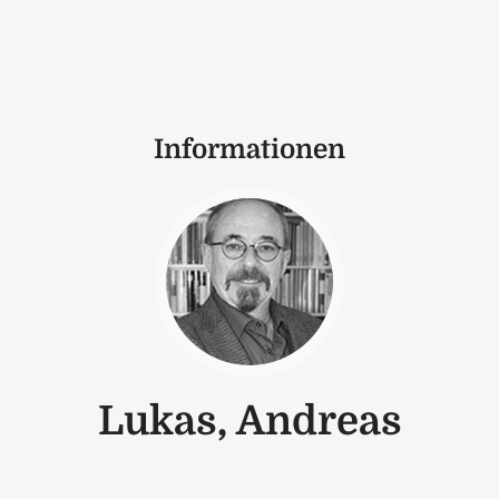
Informationen
Lukas, Andreas