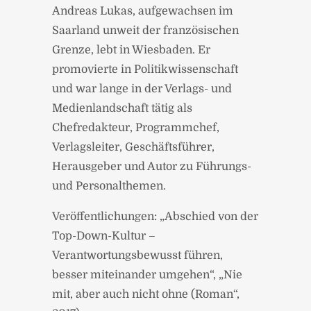
Andreas Lukas, aufgewachsen im
Saarland unweit der französischen
Grenze, lebt in Wiesbaden. Er
promovierte in Politikwissenschaft
und war lange in der Verlags- und
Medienlandschaft tätig als
Chefredakteur, Programmchef,
Verlagsleiter, Geschäftsführer,
Herausgeber und Autor zu Führungs-
und Personal­themen.
Veröffentlichungen: „Abschied von der
Top-Down-Kultur –
Verantwortungsbewusst führen,
besser miteinander umgehen“, „Nie
mit, aber auch nicht ohne (Roman“,