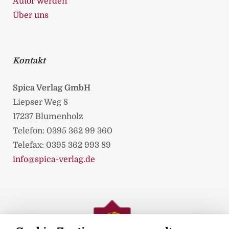
Autor werden
Über uns
Kontakt
Spica Verlag GmbH
Liepser Weg 8
17237 Blumenholz
Telefon: 0395 362 99 360
Telefax: 0395 362 993 89
info@spica-verlag.de