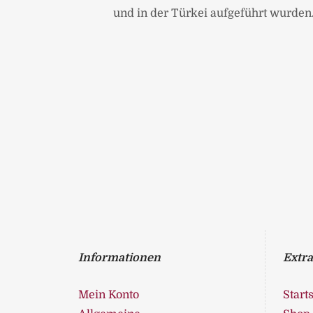
und in der Türkei aufgeführt wurden
Informationen
Extra
Mein Konto
Starts