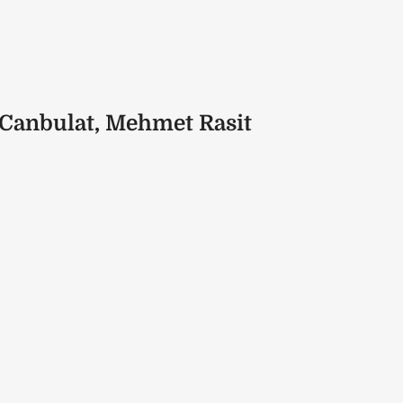
Canbulat, Mehmet Rasit