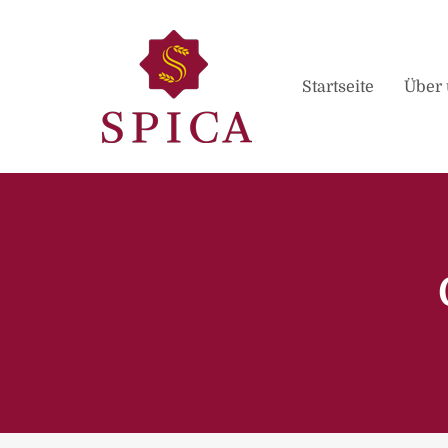
Startseite
Über 