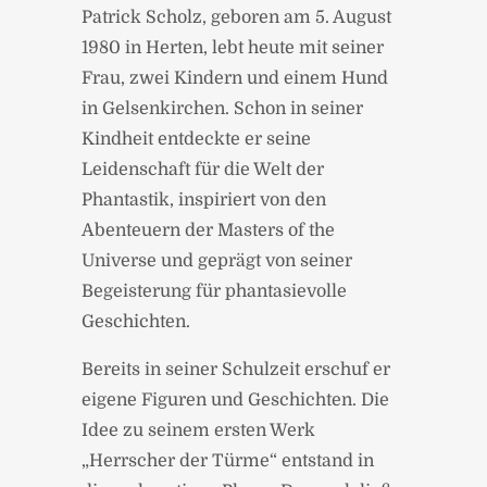
Patrick Scholz, geboren am 5. August
1980 in Herten, lebt heute mit seiner
Frau, zwei Kindern und einem Hund
in Gelsenkirchen. Schon in seiner
Kindheit entdeckte er seine
Leidenschaft für die Welt der
Phantastik, inspiriert von den
Abenteuern der Masters of the
Universe und geprägt von seiner
Begeisterung für phantasievolle
Geschichten.
Bereits in seiner Schulzeit erschuf er
eigene Figuren und Geschichten. Die
Idee zu seinem ersten Werk
„Herrscher der Türme“ entstand in