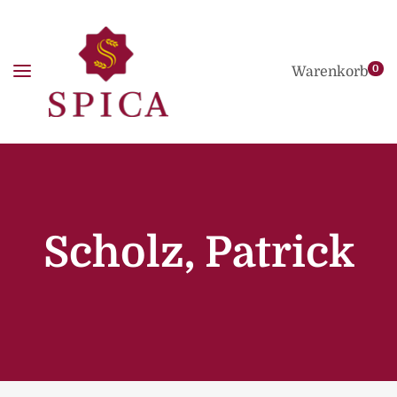
0
Warenkorb
Scholz, Patrick