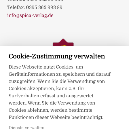
Telefax: 0395 362 993 89
info@spica-verlag.de
Cookie-Zustimmung verwalten
Diese Webseite nutzt Cookies, um
Geräteinformationen zu speichern und darauf
zuzugreifen. Wenn Sie die Verwendung von
Cookies akzeptieren, kann z.B. Ihr
Surfverhalten erfasst und ausgewertet
werden. Wenn Sie die Verwendung von
Mitglied im
Cookies ablehnen, werden bestimmte
Funktionen dieser Webseite beeinträchtigt.
Dienste verwalten