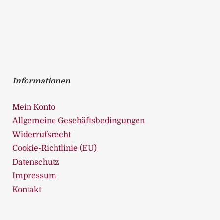
5
Informationen
Mein Konto
Allgemeine Geschäftsbedingungen
Widerrufsrecht
Cookie-Richtlinie (EU)
Datenschutz
Impressum
Kontakt