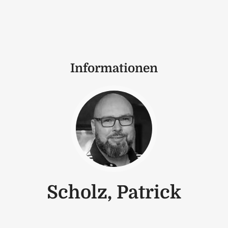
Informationen
Scholz, Patrick