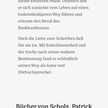
dieser kreativen Phase. Dennoch ließ
er sich zunächst vom Leben auf einen
bodenständigeren Weg führen und
erlernte den Beruf des
Bankkaufmanns.
Doch die Liebe zum Schreiben ließ
ihn nie los. Mit Entschlossenheit und
der Suche nach seiner wahren
Bestimmung fand er schließlich
seinen Weg als Autor und
Hörbuchsprecher.
Bücher von Scholz, Patrick