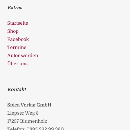
Extras
Startseite
Shop
Facebook
Termine
Autor werden
Über uns
Kontakt
Spica Verlag GmbH
Liepser Weg 8
17237 Blumenholz
Telefon: 0395 362 99 360