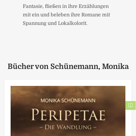
Fantasie, fließen in ihre Erzählungen
mit ein und beleben ihre Romane mit
Spannung und Lokalkolorit.
Bücher von Schünemann, Monika