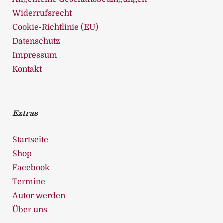
Widerrufsrecht
Cookie-Richtlinie (EU)
Datenschutz
Impressum
Kontakt
Extras
Startseite
Shop
Facebook
Termine
Autor werden
Über uns