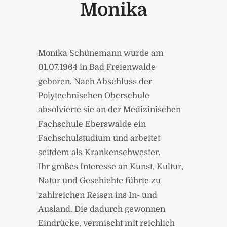
Monika
Monika Schünemann wurde am
01.07.1964 in Bad Freienwalde
geboren. Nach Abschluss der
Polytechnischen Oberschule
absolvierte sie an der Medizinischen
Fachschule Eberswalde ein
Fachschulstudium und arbeitet
seitdem als Krankenschwester.
Ihr großes Interesse an Kunst, Kultur,
Natur und Geschichte führte zu
zahlreichen Reisen ins In- und
Ausland. Die dadurch gewonnen
Eindrücke, vermischt mit reichlich