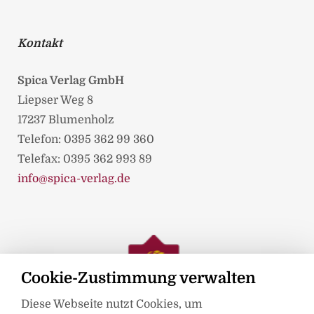
Kontakt
Spica Verlag GmbH
Liepser Weg 8
17237 Blumenholz
Telefon: 0395 362 99 360
Telefax: 0395 362 993 89
info@spica-verlag.de
Cookie-Zustimmung verwalten
Diese Webseite nutzt Cookies, um