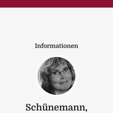
Informationen
Schünemann,