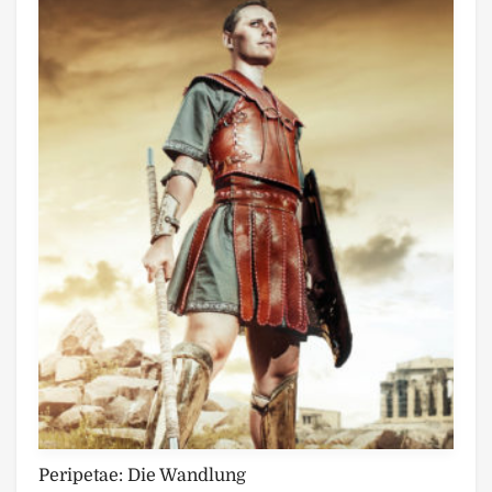
Peripetae: Die Wandlung