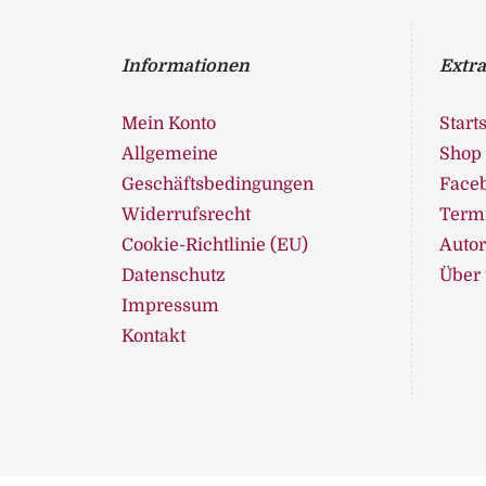
Informationen
Extra
Mein Konto
Starts
Allgemeine
Shop
Geschäftsbedingungen
Face
Widerrufsrecht
Term
Cookie-Richtlinie (EU)
Auto
Datenschutz
Über
Impressum
Kontakt