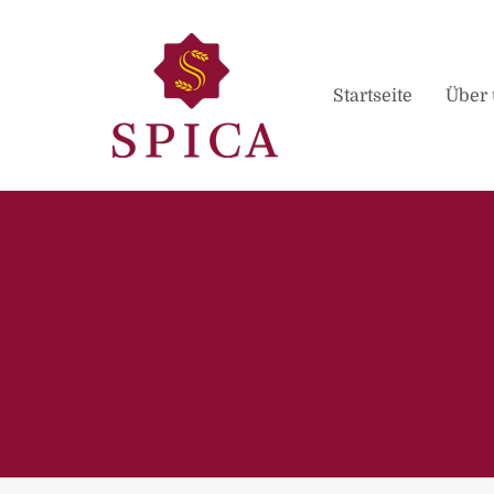
Startseite
Über 