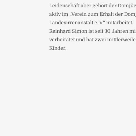
Leidenschaft aber gehört der Domjüch
aktiv im „Verein zum Erhalt der Do
Landesirrenanstalt e. V.“ mitarbeitet.
Reinhard Simon ist seit 30 Jahren mi
verheiratet und hat zwei mittlerwei
Kinder.