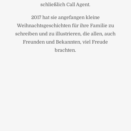
schließlich Call Agent.
2017 hat sie angefangen kleine
Weihnachtsgeschichten für ihre Familie zu
schreiben und zu illustrieren, die allen, auch
Freunden und Bekannten, viel Freude
brachten.