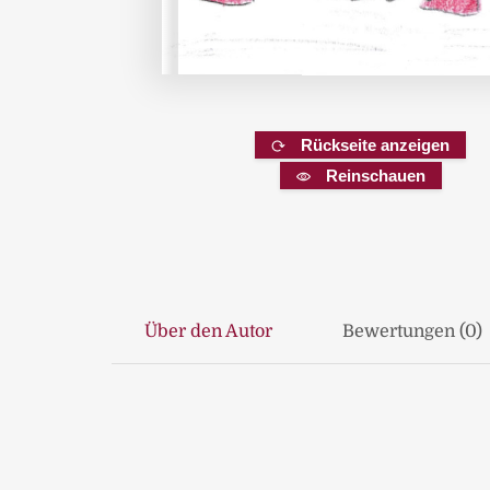
Rückseite anzeigen
Reinschauen
Über den Autor
Bewertungen (0)