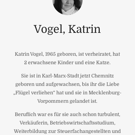
Vogel, Katrin
Katrin Vogel, 1965 geboren, ist verheiratet, hat
2 erwachsene Kinder und eine Katze.
Sie ist in Karl-Marx-Stadt jetzt Chemnitz
geboren und aufgewachsen, bis ihr die Liebe
„Flügel verliehen“ hat und sie in Mecklenburg-
Vorpommern gelandet ist.
Beruflich war es für sie auch schon turbulent,
Verkäuferin, Betriebswirtschaftsstudium,
Weiterbildung zur Steuerfachangestellten und