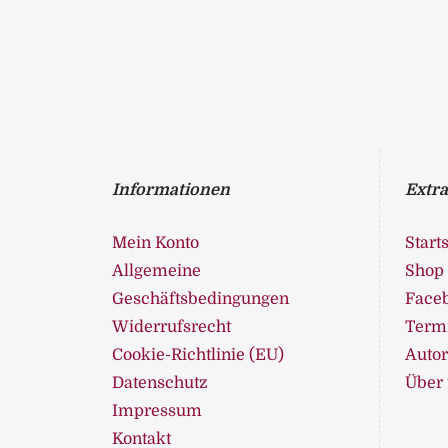
Informationen
Extra
Mein Konto
Starts
Allgemeine
Shop
Geschäftsbedingungen
Face
Widerrufsrecht
Term
Cookie-Richtlinie (EU)
Auto
Datenschutz
Über
Impressum
Kontakt