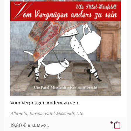
Vom Vergnügen anders zu sein
Albrecht, Karina,
Patel-Missfeldt, Ute
19,80
€
inkl. MwSt.