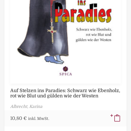
Auf Stelzen ins Paradies: Schwarz wie Ebenholz,
rot wie Blut und gülden wie der Westen
Albrecht, Karina
10,80
€
inkl. MwSt.