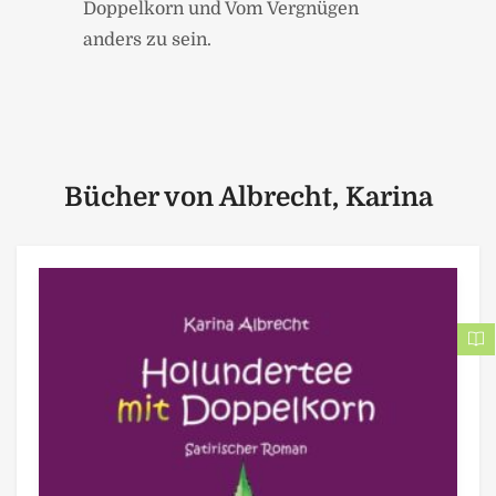
Doppelkorn und Vom Vergnügen
anders zu sein.
Bücher von Albrecht, Karina