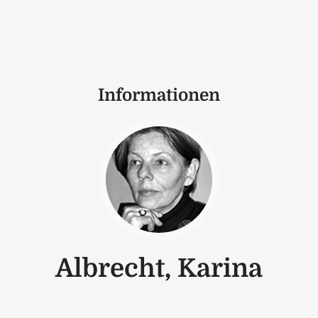
Informationen
Albrecht, Karina