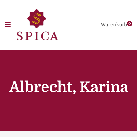
0
Warenkorb
Albrecht, Karina