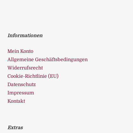
Informationen
Mein Konto
Allgemeine Geschäftsbedingungen
Widerrufsrecht
Cookie-Richtlinie (EU)
Datenschutz
Impressum
Kontakt
Extras