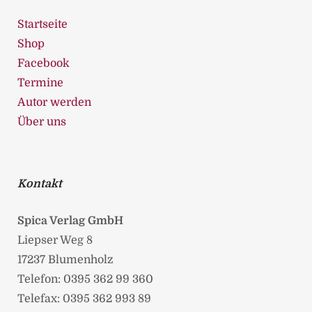
Startseite
Shop
Facebook
Termine
Autor werden
Über uns
Kontakt
Spica Verlag GmbH
Liepser Weg 8
17237 Blumenholz
Telefon: 0395 362 99 360
Telefax: 0395 362 993 89