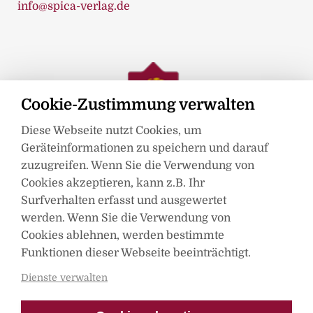
info@spica-verlag.de
Cookie-Zustimmung verwalten
Diese Webseite nutzt Cookies, um
Geräteinformationen zu speichern und darauf
zuzugreifen. Wenn Sie die Verwendung von
Cookies akzeptieren, kann z.B. Ihr
Surfverhalten erfasst und ausgewertet
werden. Wenn Sie die Verwendung von
Mitglied im
Cookies ablehnen, werden bestimmte
Funktionen dieser Webseite beeinträchtigt.
Dienste verwalten