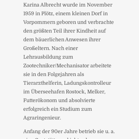
Karina Albrecht wurde im November
1959 in Plötz, einem kleinen Dorf in
Vorpommern geboren und verbrachte
den größten Teil ihrer Kindheit auf
dem bäuerlichen Anwesen ihrer
Großeltern. Nach einer
Lehrausbildung zum
Zootechniker/Mechanisator arbeitete
sie in den Folgejahren als
Tierarzthelferin, Ladungskontrolleur
im Überseehafen Rostock, Melker,
Futterökonom und absolvierte
erfolgreich ein Studium zum
Agraringenieur.
Anfang der 90er Jahre betrieb sie u. a.