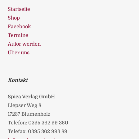
Startseite
Shop
Facebook
Termine
Autor werden
Über uns
Kontakt
Spica Verlag GmbH
Liepser Weg 8
17237 Blumenholz
Telefon: 0395 362 99 360
Telefax: 0395 362 993 89