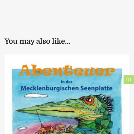
You may also like…