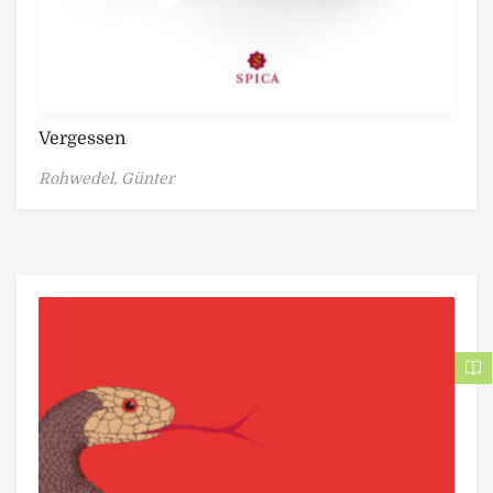
Vergessen
Rohwedel, Günter