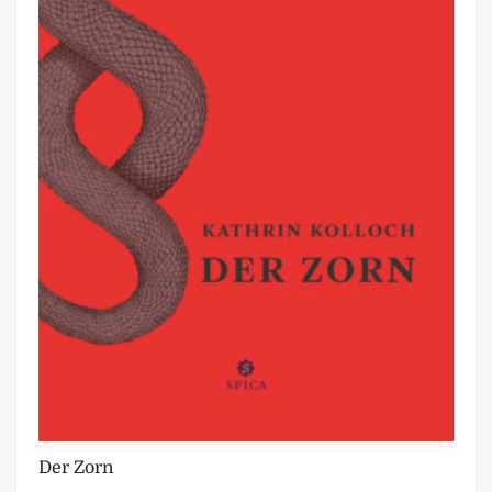
Der Zorn