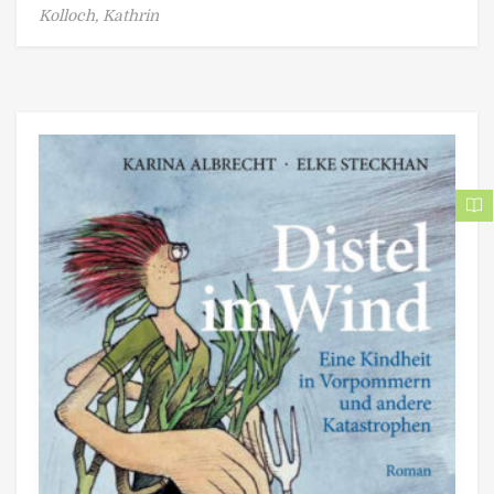
Kolloch, Kathrin