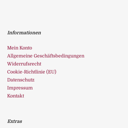
Informationen
Mein Konto
Allgemeine Geschäftsbedingungen
Widerrufsrecht
Cookie-Richtlinie (EU)
Datenschutz
Impressum
Kontakt
Extras