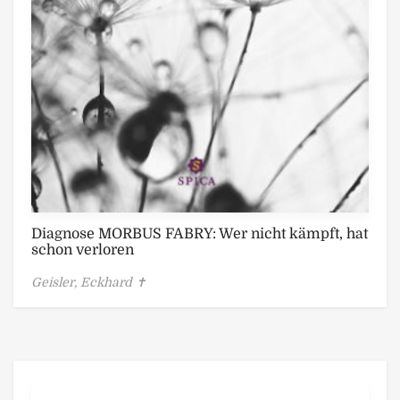
Diagnose MORBUS FABRY: Wer nicht kämpft, hat
schon verloren
Geisler, Eckhard ✝