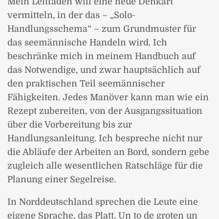
Mein Leitfaden will eine neue Denkart
vermitteln, in der das – „Solo-
Handlungsschema“ – zum Grundmuster für
das seemännische Handeln wird. Ich
beschränke mich in meinem Handbuch auf
das Notwendige, und zwar hauptsächlich auf
den praktischen Teil seemännischer
Fähigkeiten. Jedes Manöver kann man wie ein
Rezept zubereiten, von der Ausgangssituation
über die Vorbereitung bis zur
Handlungsanleitung. Ich bespreche nicht nur
die Abläufe der Arbeiten an Bord, sondern gebe
zugleich alle wesentlichen Ratschläge für die
Planung einer Segelreise.
In Norddeutschland sprechen die Leute eine
eigene Sprache, das Platt. Un to de groten un