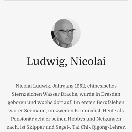
Ludwig, Nicolai
Nicolai Ludwig, Jahrgang 1952, chinesisches
Sternzeichen Wasser Drache, wurde in Dresden
geboren und wuchs dort auf. Im ersten Berufsleben
war er Seemann, im zweiten Kriminalist. Heute als
Pensionär geht er seinen Hobbys und Neigungen
nach, ist Skipper und Segel-, Tai Chi-/Qigong-Lehrer,