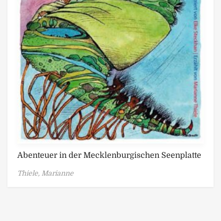
Abenteuer in der Mecklenburgischen Seenplatte
Thiele, Marianne