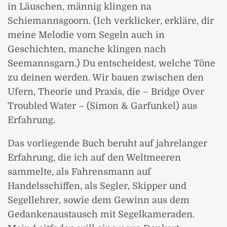
in Läuschen, männig klingen na
Schiemannsgoorn. (Ich verklicker, erkläre, dir
meine Melodie vom Segeln auch in
Geschichten, manche klingen nach
Seemannsgarn.) Du entscheidest, welche Töne
zu deinen werden. Wir bauen zwischen den
Ufern, Theorie und Praxis, die – Bridge Over
Troubled Water – (Simon & Garfunkel) aus
Erfahrung.
Das vorliegende Buch beruht auf jahrelanger
Erfahrung, die ich auf den Weltmeeren
sammelte, als Fahrensmann auf
Handelsschiffen, als Segler, Skipper und
Segellehrer, sowie dem Gewinn aus dem
Gedankenaustausch mit Segelkameraden.