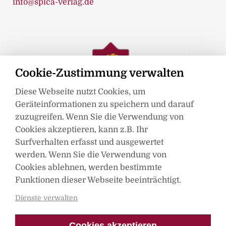
info@spica-verlag.de
Cookie-Zustimmung verwalten
Diese Webseite nutzt Cookies, um
Geräteinformationen zu speichern und darauf
zuzugreifen. Wenn Sie die Verwendung von
Cookies akzeptieren, kann z.B. Ihr
Surfverhalten erfasst und ausgewertet
werden. Wenn Sie die Verwendung von
Mitglied im
Cookies ablehnen, werden bestimmte
Funktionen dieser Webseite beeinträchtigt.
Dienste verwalten
Cookies akzeptieren