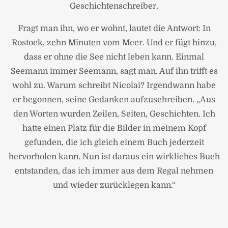
Geschichtenschreiber.
Fragt man ihn, wo er wohnt, lautet die Antwort: In
Rostock, zehn Minuten vom Meer. Und er fügt hinzu,
dass er ohne die See nicht leben kann. Einmal
Seemann immer Seemann, sagt man. Auf ihn trifft es
wohl zu. Warum schreibt Nicolai? Irgendwann habe
er begonnen, seine Gedanken aufzuschreiben. „Aus
den Worten wurden Zeilen, Seiten, Geschichten. Ich
hatte einen Platz für die Bilder in meinem Kopf
gefunden, die ich gleich einem Buch jederzeit
hervorholen kann. Nun ist daraus ein wirkliches Buch
entstanden, das ich immer aus dem Regal nehmen
und wieder zurücklegen kann.“