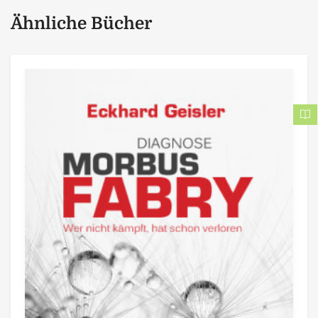
Ähnliche Bücher