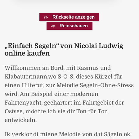
Rückseite anzeigen
Reinschauen
„Einfach Segeln“ von Nicolai Ludwig
online kaufen
Willkommen an Bord, mit Rasmus und
Klabautermann,wo S-O-S, dieses Kürzel für
einen Hilferuf, zur Melodie Segeln-Ohne-Stress
wird. Am Beispiel einer modernen
Fahrtenyacht, gechartert im Fahrtgebiet der
Ostsee, möchte ich sie dir Ton für Ton
entwickeln.
Ik verklor di miene Melodie von dat Sägeln ok