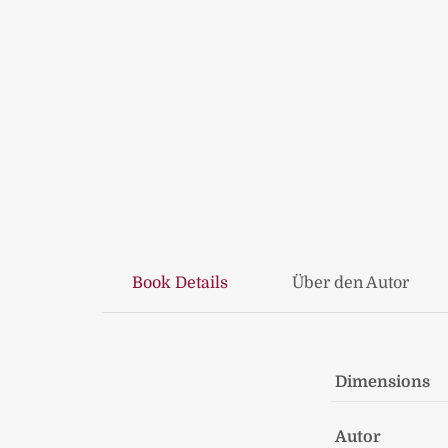
Book Details
Über den Autor
Dimensions
Autor