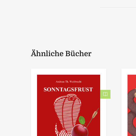
Ähnliche Bücher