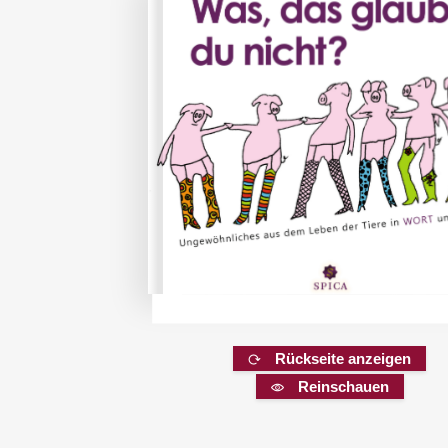
Rückseite anzeigen
Reinschauen