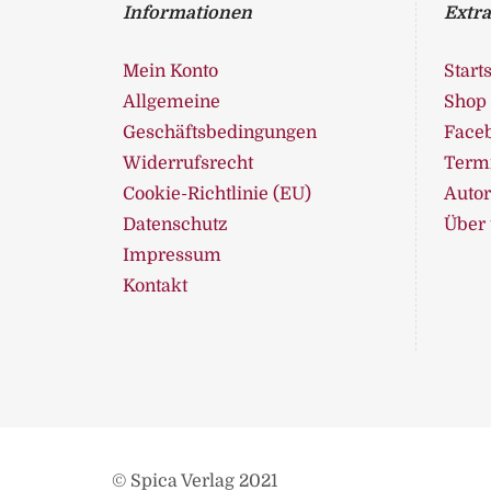
Informationen
Extra
Mein Konto
Starts
Allgemeine
Shop
Geschäftsbedingungen
Face
Widerrufsrecht
Term
Cookie-Richtlinie (EU)
Auto
Datenschutz
Über
Impressum
Kontakt
© Spica Verlag 2021