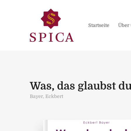
Startseite
Über 
Was, das glaubst du
Bayer, Eckbert