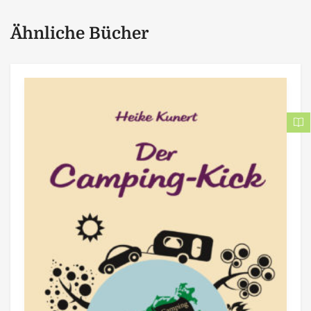
Ähnliche Bücher