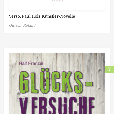
Verso: Paul Holz Künstler-Novelle
Gutsch, Roland