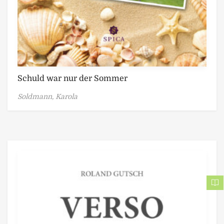
Schuld war nur der Sommer
Soldmann, Karola