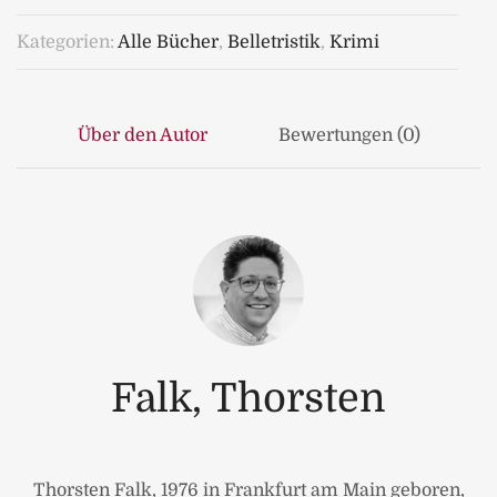
Kategorien:
Alle Bücher
,
Belletristik
,
Krimi
Über den Autor
Bewertungen (0)
Falk, Thorsten
Thorsten Falk, 1976 in Frankfurt am Main geboren,