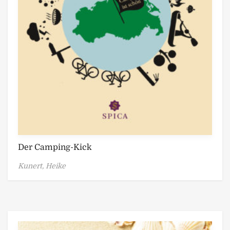
Der Camping-Kick
Kunert, Heike