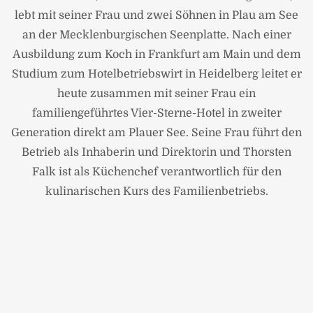
lebt mit seiner Frau und zwei Söhnen in Plau am See
an der Mecklenburgischen Seenplatte. Nach einer
Ausbildung zum Koch in Frankfurt am Main und dem
Studium zum Hotelbetriebswirt in Heidelberg leitet er
heute zusammen mit seiner Frau ein
familiengeführtes Vier-Sterne-Hotel in zweiter
Generation direkt am Plauer See. Seine Frau führt den
Betrieb als Inhaberin und Direktorin und Thorsten
Falk ist als Küchenchef verantwortlich für den
kulinarischen Kurs des Familienbetriebs.