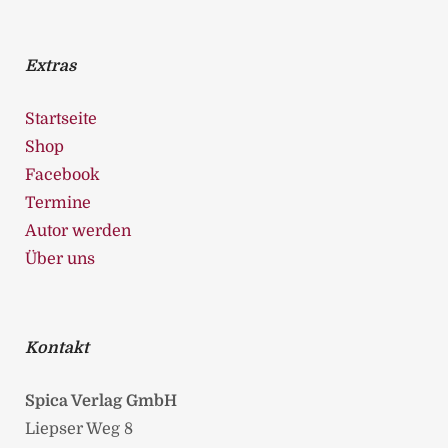
Extras
Startseite
Shop
Facebook
Termine
Autor werden
Über uns
Kontakt
Spica Verlag GmbH
Liepser Weg 8