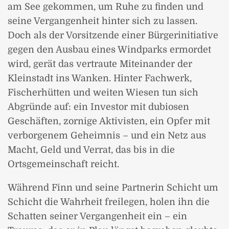
am See gekommen, um Ruhe zu finden und
seine Vergangenheit hinter sich zu lassen.
Doch als der Vorsitzende einer Bürgerinitiative
gegen den Ausbau eines Windparks ermordet
wird, gerät das vertraute Miteinander der
Kleinstadt ins Wanken. Hinter Fachwerk,
Fischerhütten und weiten Wiesen tun sich
Abgründe auf: ein Investor mit dubiosen
Geschäften, zornige Aktivisten, ein Opfer mit
verborgenem Geheimnis – und ein Netz aus
Macht, Geld und Verrat, das bis in die
Ortsgemeinschaft reicht.
Während Finn und seine Partnerin Schicht um
Schicht die Wahrheit freilegen, holen ihn die
Schatten seiner Vergangenheit ein – ein