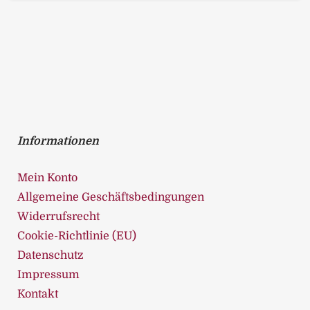
Informationen
Mein Konto
Allgemeine Geschäftsbedingungen
Widerrufsrecht
Cookie-Richtlinie (EU)
Datenschutz
Impressum
Kontakt