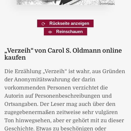
Rückseite anzeigen
Reinschauen
„Verzeih“ von Carol S. Oldmann online
kaufen
Die Erzählung „Verzeih“ ist wahr, aus Gründen
der Anonymitätswahrung der darin
vorkommenden Personen verzichtet die
Autorin auf Personenbeschreibungen und
Ortsangaben. Der Leser mag auch über den
zugegebenermaßen zeitweise sehr vulgären
Ton hinwegsehen, aber er gehört mit zu dieser
Geschichte. Etwas zu beschönigen oder