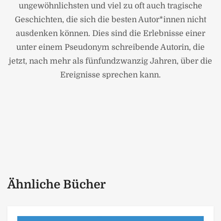
ungewöhnlichsten und viel zu oft auch tragische
Geschichten, die sich die besten Autor*innen nicht
ausdenken können. Dies sind die Erlebnisse einer
unter einem Pseudonym schreibende Autorin, die
jetzt, nach mehr als fünfundzwanzig Jahren, über die
Ereignisse sprechen kann.
Ähnliche Bücher