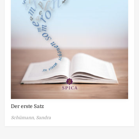
Der erste Satz
Schümann, Sandra