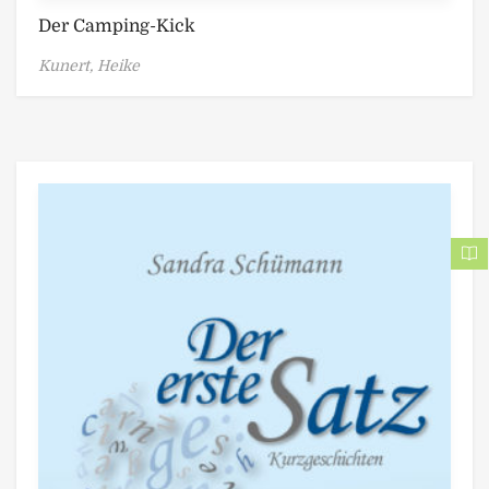
Der Camping-Kick
Kunert, Heike