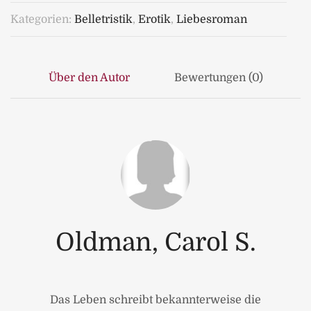
Kategorien:
Belletristik
,
Erotik
,
Liebesroman
Über den Autor
Bewertungen (0)
Oldman, Carol S.
Das Leben schreibt bekannterweise die