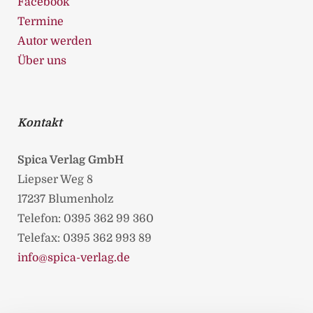
Facebook
Termine
Autor werden
Über uns
Kontakt
Spica Verlag GmbH
Liepser Weg 8
17237 Blumenholz
Telefon: 0395 362 99 360
Telefax: 0395 362 993 89
info@spica-verlag.de