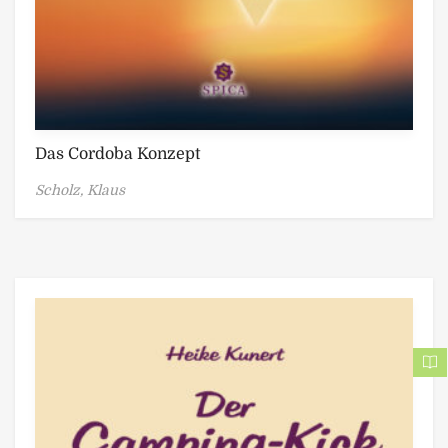
Das Cordoba Konzept
Scholz, Klaus