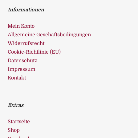
Informationen
Mein Konto
Allgemeine Geschäftsbedingungen
Widerrufsrecht
Cookie-Richtlinie (EU)
Datenschutz
Impressum
Kontakt
Extras
Startseite
Shop