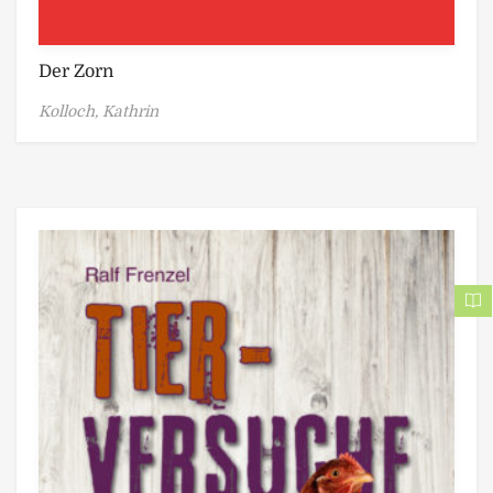
Der Zorn
Kolloch, Kathrin