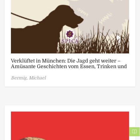
Verklüftet in München: Die Jagd geht weiter –
Amüsante Geschichten vom Essen, Trinken und
Jagen
Bermig, Michael