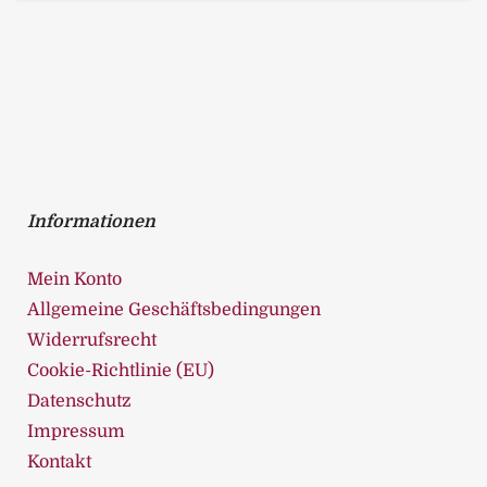
Informationen
Mein Konto
Allgemeine Geschäftsbedingungen
Widerrufsrecht
Cookie-Richtlinie (EU)
Datenschutz
Impressum
Kontakt