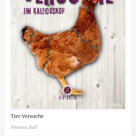
Tier-Versuche
Frenzel, Ralf