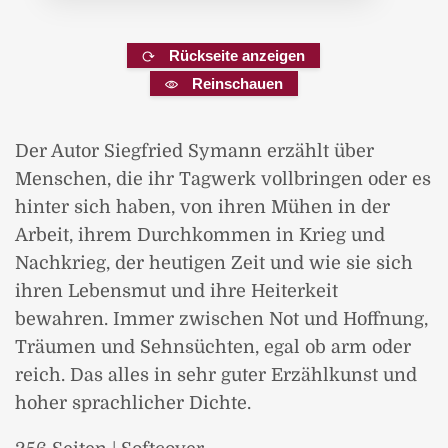
Rückseite anzeigen
Reinschauen
Der Autor Siegfried Symann erzählt über
Menschen, die ihr Tagwerk vollbringen oder es
hinter sich haben, von ihren Mühen in der
Arbeit, ihrem Durchkommen in Krieg und
Nachkrieg, der heutigen Zeit und wie sie sich
ihren Lebensmut und ihre Heiterkeit
bewahren. Immer zwischen Not und Hoffnung,
Träumen und Sehnsüchten, egal ob arm oder
reich. Das alles in sehr guter Erzählkunst und
hoher sprachlicher Dichte.