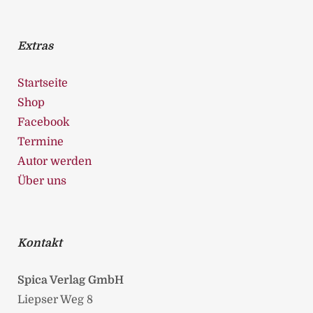
Extras
Startseite
Shop
Facebook
Termine
Autor werden
Über uns
Kontakt
Spica Verlag GmbH
Liepser Weg 8