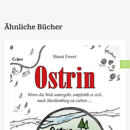
Ähnliche Bücher