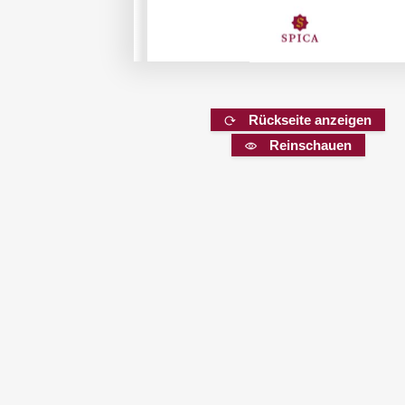
Rückseite anzeigen
Reinschauen