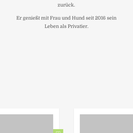
zurück.
Er genießt mit Frau und Hund seit 2016 sein
Leben als Privatier.