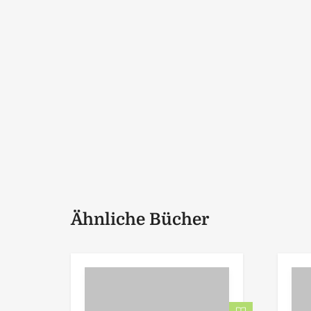
Ähnliche Bücher