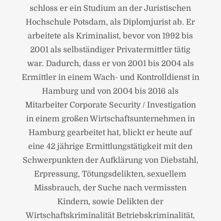
schloss er ein Studium an der Juristischen
Hochschule Potsdam, als Diplomjurist ab. Er
arbeitete als Kriminalist, bevor von 1992 bis
2001 als selbständiger Privatermittler tätig
war. Dadurch, dass er von 2001 bis 2004 als
Ermittler in einem Wach- und Kontrolldienst in
Hamburg und von 2004 bis 2016 als
Mitarbeiter Corporate Security / Investigation
in einem großen Wirtschaftsunternehmen in
Hamburg gearbeitet hat, blickt er heute auf
eine 42 jährige Ermittlungstätigkeit mit den
Schwerpunkten der Aufklärung von Diebstahl,
Erpressung, Tötungsdelikten, sexuellem
Missbrauch, der Suche nach vermissten
Kindern, sowie Delikten der
Wirtschaftskriminalität Betriebskriminalität,