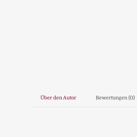
Über den Autor
Bewertungen (0)