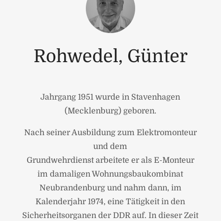
Rohwedel, Günter
Jahrgang 1951 wurde in Stavenhagen
(Mecklenburg) geboren.
Nach seiner Ausbildung zum Elektromonteur
und dem
Grundwehrdienst arbeitete er als E-Monteur
im damaligen Wohnungsbaukombinat
Neubrandenburg und nahm dann, im
Kalenderjahr 1974, eine Tätigkeit in den
Sicherheitsorganen der DDR auf. In dieser Zeit