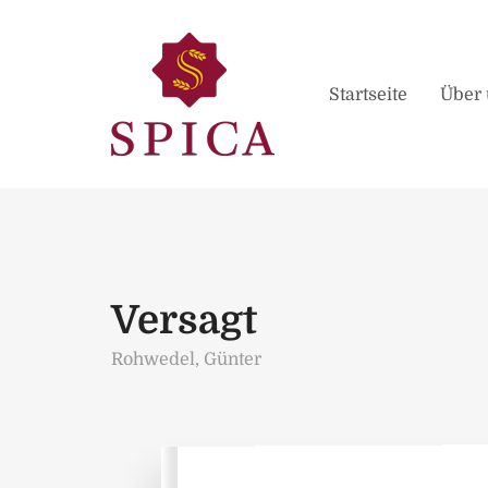
Startseite
Über 
Versagt
Rohwedel, Günter